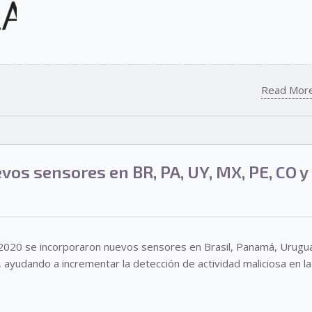
Read Mor
vos sensores en BR, PA, UY, MX, PE, CO y
2020 se incorporaron nuevos sensores en Brasil, Panamá, Urugu
 ayudando a incrementar la detección de actividad maliciosa en la