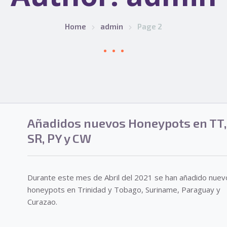
Home
admin
Page 2
Añadidos nuevos Honeypots en TT,
SR, PY y CW
Durante este mes de Abril del 2021 se han añadido nuev
honeypots en Trinidad y Tobago, Suriname, Paraguay y
Curazao.