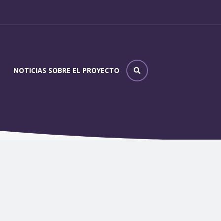
NOTICIAS SOBRE EL PROYECTO