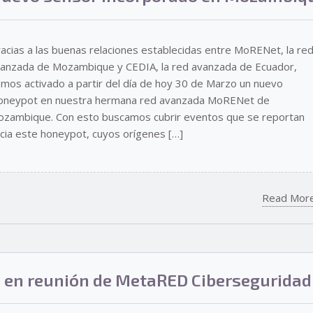
acias a las buenas relaciones establecidas entre MoRENet, la re
anzada de Mozambique y CEDIA, la red avanzada de Ecuador,
mos activado a partir del día de hoy 30 de Marzo un nuevo
neypot en nuestra hermana red avanzada MoRENet de
zambique. Con esto buscamos cubrir eventos que se reportan
cia este honeypot, cuyos orígenes […]
Read Mor
 en reunión de MetaRED Ciberseguridad