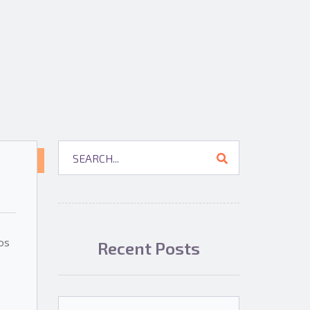
SIN
CATEGORÍA
os
Recent Posts