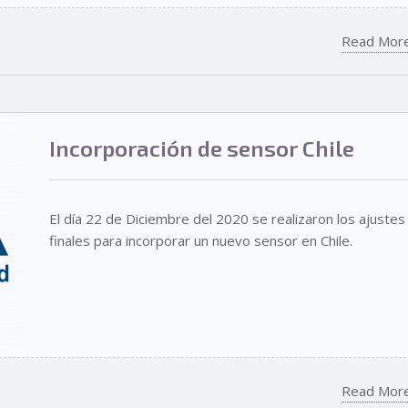
Read Mor
Incorporación de sensor Chile
El día 22 de Diciembre del 2020 se realizaron los ajustes
finales para incorporar un nuevo sensor en Chile.
Read Mor