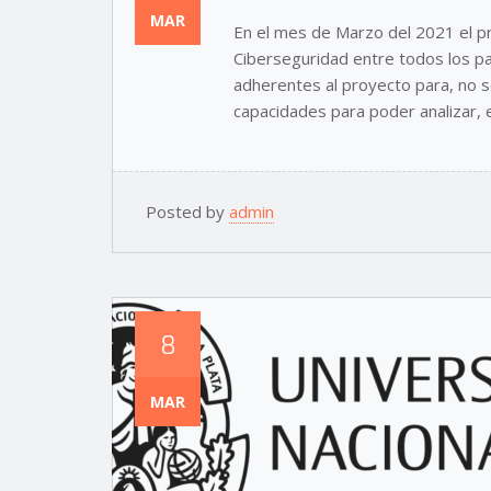
MAR
En el mes de Marzo del 2021 el p
Ciberseguridad entre todos los pa
adherentes al proyecto para, no 
capacidades para poder analizar, e
Posted by
admin
8
MAR