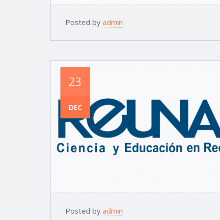
Posted by
admin
23
DEC
Posted by
admin