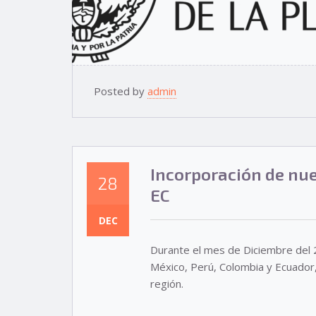
Posted by
admin
Incorporación de nue
28
EC
DEC
Durante el mes de Diciembre del 
México, Perú, Colombia y Ecuador,
región.