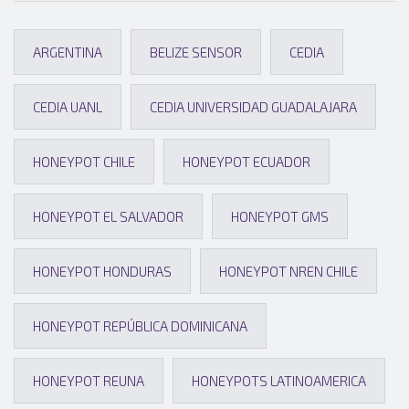
ARGENTINA
BELIZE SENSOR
CEDIA
CEDIA UANL
CEDIA UNIVERSIDAD GUADALAJARA
HONEYPOT CHILE
HONEYPOT ECUADOR
HONEYPOT EL SALVADOR
HONEYPOT GMS
HONEYPOT HONDURAS
HONEYPOT NREN CHILE
HONEYPOT REPÚBLICA DOMINICANA
HONEYPOT REUNA
HONEYPOTS LATINOAMERICA