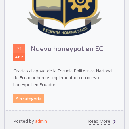
Nuevo honeypot en EC
21
APR
Gracias al apoyo de la Escuela Politécnica Nacional
de Ecuador hemos implementado un nuevo
honeypot en Ecuador.
Sin categoría
Posted by
admin
Read More