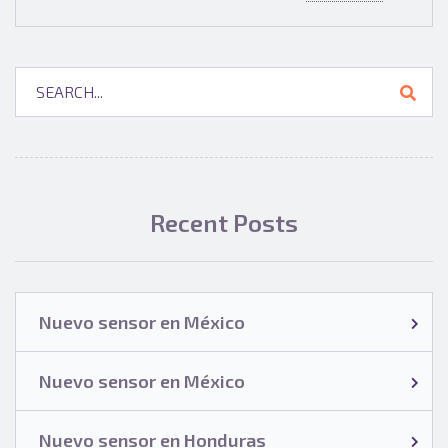
Recent Posts
Nuevo sensor en México
Nuevo sensor en México
Nuevo sensor en Honduras