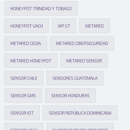
HONEYPOT TRINIDAD Y TOBAGO
HONEYPOT UACH
IXP GT
METARED
METARED CEDIA
METARED CIBERSEGURIDAD
METARED HONEYPOT
METARED SENSOR
SENSOR CHILE
SENSORES GUATEMALA
SENSOR GMS
SENSOR HONDURAS
SENSOR IOT
SENSOR REPÚBLICA DOMINICANA