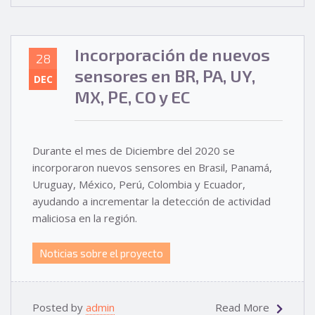
Incorporación de nuevos
28
sensores en BR, PA, UY,
DEC
MX, PE, CO y EC
Durante el mes de Diciembre del 2020 se
incorporaron nuevos sensores en Brasil, Panamá,
Uruguay, México, Perú, Colombia y Ecuador,
ayudando a incrementar la detección de actividad
maliciosa en la región.
Noticias sobre el proyecto
Posted by
admin
Read More