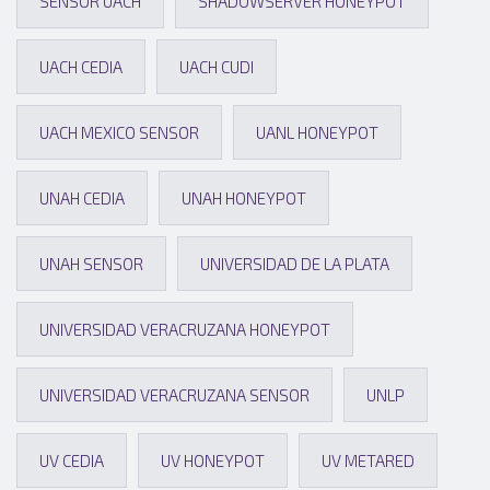
SENSOR UACH
SHADOWSERVER HONEYPOT
UACH CEDIA
UACH CUDI
UACH MEXICO SENSOR
UANL HONEYPOT
UNAH CEDIA
UNAH HONEYPOT
UNAH SENSOR
UNIVERSIDAD DE LA PLATA
UNIVERSIDAD VERACRUZANA HONEYPOT
UNIVERSIDAD VERACRUZANA SENSOR
UNLP
UV CEDIA
UV HONEYPOT
UV METARED