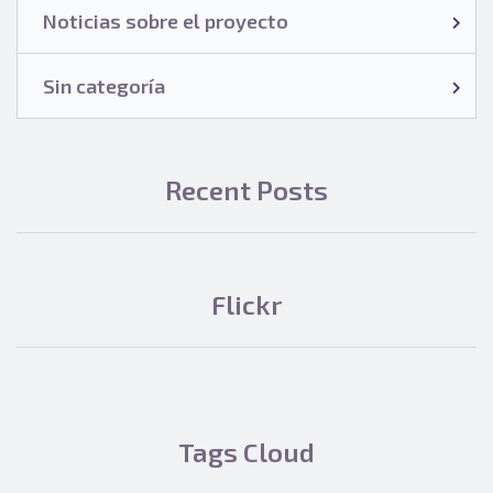
Noticias sobre el proyecto
Sin categoría
Recent Posts
Flickr
Tags Cloud