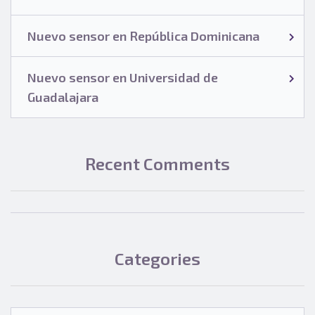
Nuevo sensor en República Dominicana
Nuevo sensor en Universidad de
Guadalajara
Recent Comments
Categories