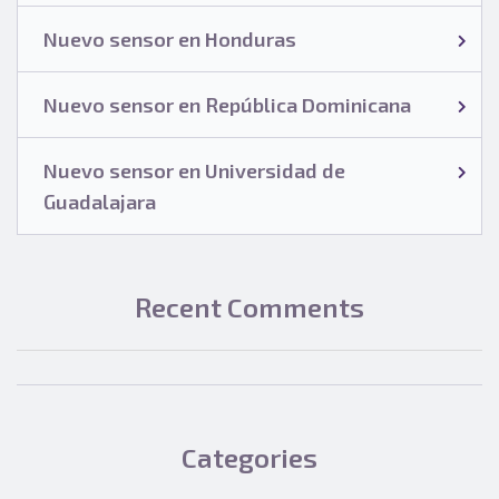
Nuevo sensor en Honduras
Nuevo sensor en República Dominicana
Nuevo sensor en Universidad de
Guadalajara
Recent Comments
Categories