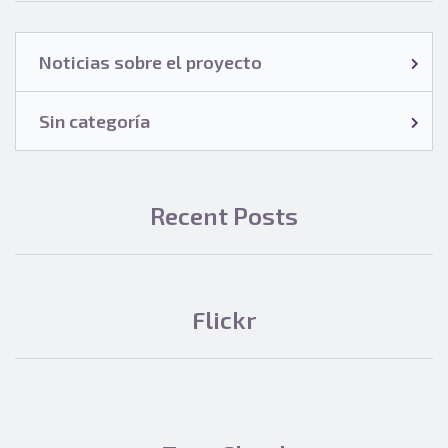
Noticias sobre el proyecto
Sin categoría
Recent Posts
Flickr