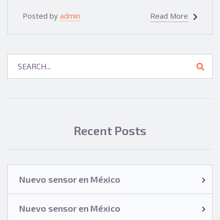
Posted by
admin
Read More
Recent Posts
Nuevo sensor en México
Nuevo sensor en México