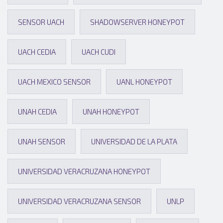
SENSOR UACH
SHADOWSERVER HONEYPOT
UACH CEDIA
UACH CUDI
UACH MEXICO SENSOR
UANL HONEYPOT
UNAH CEDIA
UNAH HONEYPOT
UNAH SENSOR
UNIVERSIDAD DE LA PLATA
UNIVERSIDAD VERACRUZANA HONEYPOT
UNIVERSIDAD VERACRUZANA SENSOR
UNLP