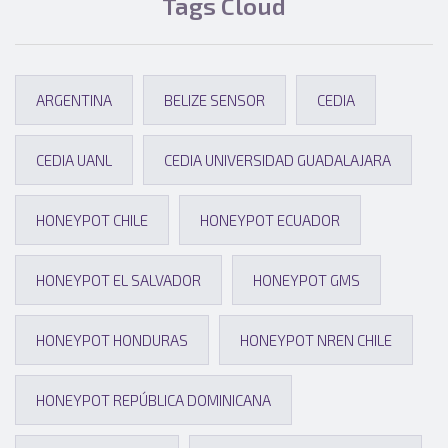
Tags Cloud
ARGENTINA
BELIZE SENSOR
CEDIA
CEDIA UANL
CEDIA UNIVERSIDAD GUADALAJARA
HONEYPOT CHILE
HONEYPOT ECUADOR
HONEYPOT EL SALVADOR
HONEYPOT GMS
HONEYPOT HONDURAS
HONEYPOT NREN CHILE
HONEYPOT REPÚBLICA DOMINICANA