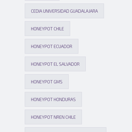
CEDIA UNIVERSIDAD GUADALAJARA
HONEYPOT CHILE
HONEYPOT ECUADOR
HONEYPOT EL SALVADOR
HONEYPOT GMS
HONEYPOT HONDURAS
HONEYPOT NREN CHILE