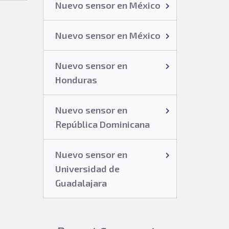
Nuevo sensor en México
Nuevo sensor en México
Nuevo sensor en
Honduras
Nuevo sensor en
República Dominicana
Nuevo sensor en
Universidad de
Guadalajara