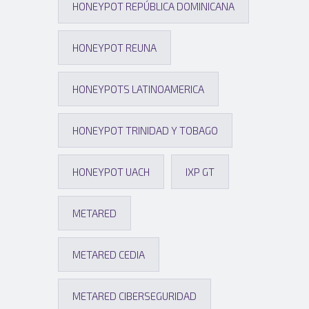
HONEYPOT REPÚBLICA DOMINICANA
HONEYPOT REUNA
HONEYPOTS LATINOAMERICA
HONEYPOT TRINIDAD Y TOBAGO
HONEYPOT UACH
IXP GT
METARED
METARED CEDIA
METARED CIBERSEGURIDAD