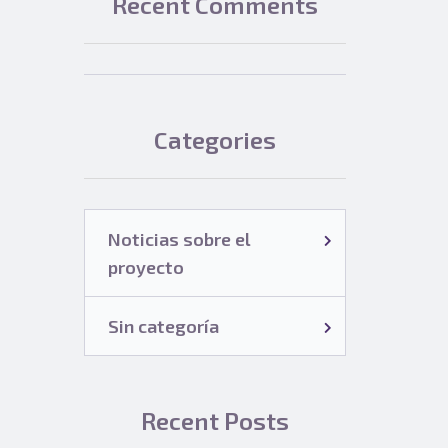
Recent Comments
Categories
Noticias sobre el
proyecto
Sin categoría
Recent Posts