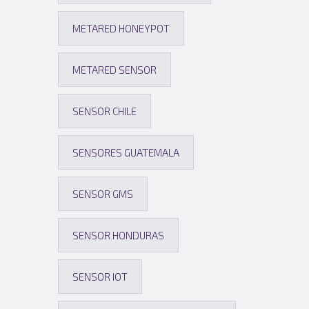
METARED HONEYPOT
METARED SENSOR
SENSOR CHILE
SENSORES GUATEMALA
SENSOR GMS
SENSOR HONDURAS
SENSOR IOT