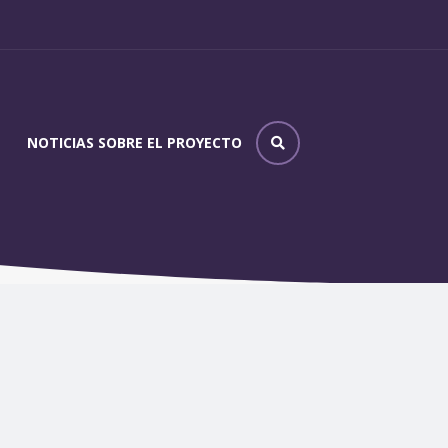
NOTICIAS SOBRE EL PROYECTO