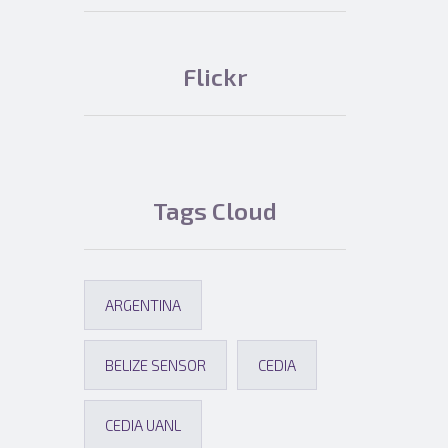
Flickr
Tags Cloud
ARGENTINA
BELIZE SENSOR
CEDIA
CEDIA UANL