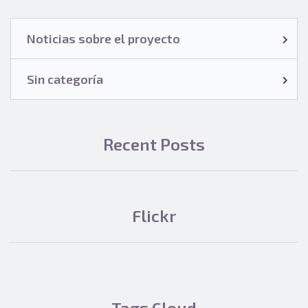
Noticias sobre el proyecto
Sin categoría
Recent Posts
Flickr
Tags Cloud