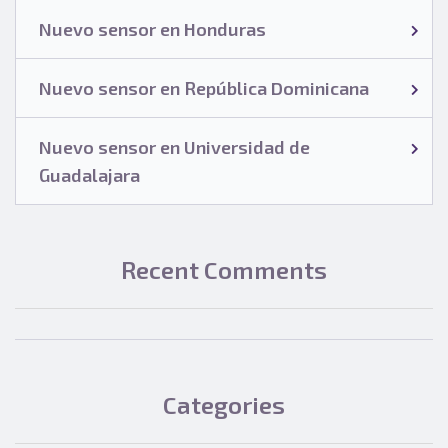
Nuevo sensor en Honduras
Nuevo sensor en República Dominicana
Nuevo sensor en Universidad de
Guadalajara
Recent Comments
Categories