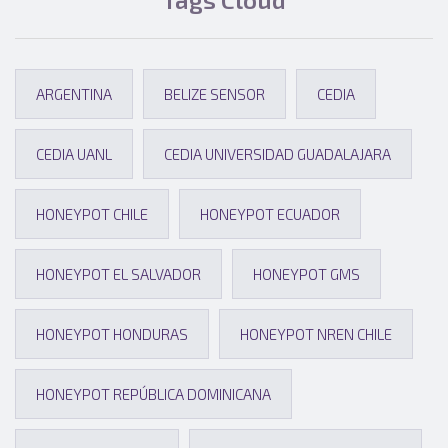
ARGENTINA
BELIZE SENSOR
CEDIA
CEDIA UANL
CEDIA UNIVERSIDAD GUADALAJARA
HONEYPOT CHILE
HONEYPOT ECUADOR
HONEYPOT EL SALVADOR
HONEYPOT GMS
HONEYPOT HONDURAS
HONEYPOT NREN CHILE
HONEYPOT REPÚBLICA DOMINICANA