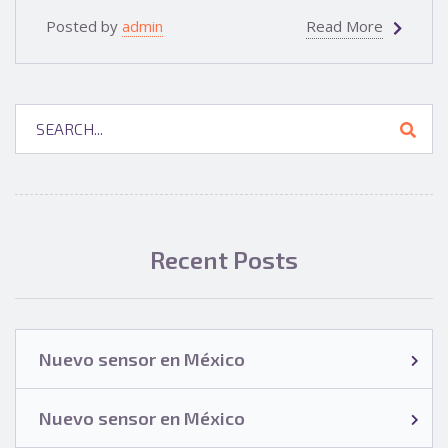
Posted by
admin
Read More
Recent Posts
Nuevo sensor en México
Nuevo sensor en México