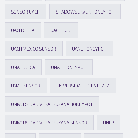
SENSOR UACH
SHADOWSERVER HONEYPOT
UACH CEDIA
UACH CUDI
UACH MEXICO SENSOR
UANL HONEYPOT
UNAH CEDIA
UNAH HONEYPOT
UNAH SENSOR
UNIVERSIDAD DE LA PLATA
UNIVERSIDAD VERACRUZANA HONEYPOT
UNIVERSIDAD VERACRUZANA SENSOR
UNLP