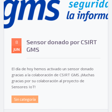
Sensor donado por CSIRT
8
GMS
JUN
El día de hoy hemos activado un sensor donado
gracias a la colaboración de CSIRT GMS. ¡Muchas
gracias por su colaboración al proyecto de
Sensores IoT!
Sin categoría