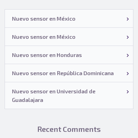
Nuevo sensor en México
Nuevo sensor en México
Nuevo sensor en Honduras
Nuevo sensor en República Dominicana
Nuevo sensor en Universidad de
Guadalajara
Recent Comments