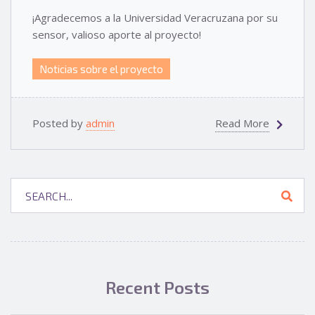
¡Agradecemos a la Universidad Veracruzana por su
sensor, valioso aporte al proyecto!
Noticias sobre el proyecto
Posted by
admin
Read More
Recent Posts