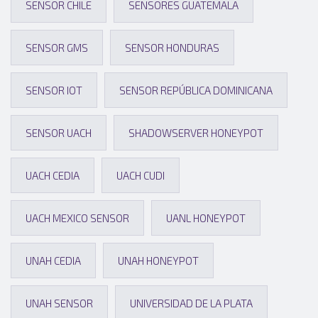
SENSOR CHILE
SENSORES GUATEMALA
SENSOR GMS
SENSOR HONDURAS
SENSOR IOT
SENSOR REPÚBLICA DOMINICANA
SENSOR UACH
SHADOWSERVER HONEYPOT
UACH CEDIA
UACH CUDI
UACH MEXICO SENSOR
UANL HONEYPOT
UNAH CEDIA
UNAH HONEYPOT
UNAH SENSOR
UNIVERSIDAD DE LA PLATA