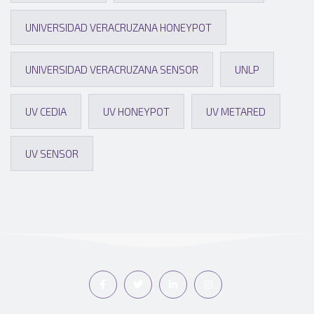
UNIVERSIDAD VERACRUZANA HONEYPOT
UNIVERSIDAD VERACRUZANA SENSOR
UNLP
UV CEDIA
UV HONEYPOT
UV METARED
UV SENSOR