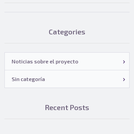
Categories
Noticias sobre el proyecto
Sin categoría
Recent Posts