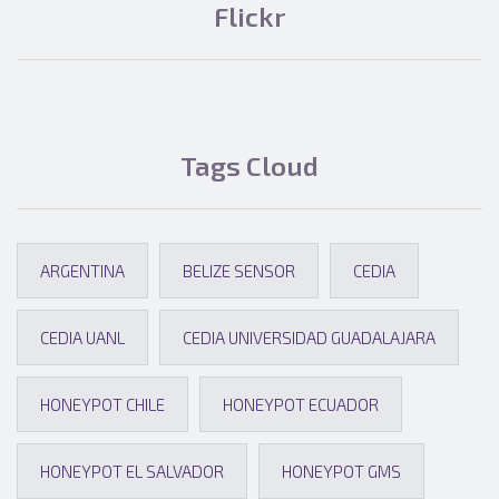
Flickr
Tags Cloud
ARGENTINA
BELIZE SENSOR
CEDIA
CEDIA UANL
CEDIA UNIVERSIDAD GUADALAJARA
HONEYPOT CHILE
HONEYPOT ECUADOR
HONEYPOT EL SALVADOR
HONEYPOT GMS