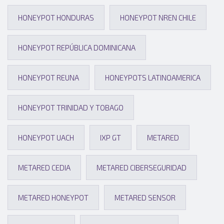
HONEYPOT HONDURAS
HONEYPOT NREN CHILE
HONEYPOT REPÚBLICA DOMINICANA
HONEYPOT REUNA
HONEYPOTS LATINOAMERICA
HONEYPOT TRINIDAD Y TOBAGO
HONEYPOT UACH
IXP GT
METARED
METARED CEDIA
METARED CIBERSEGURIDAD
METARED HONEYPOT
METARED SENSOR