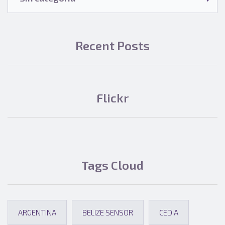
Recent Posts
Flickr
Tags Cloud
ARGENTINA
BELIZE SENSOR
CEDIA