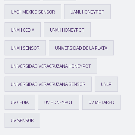
UACH MEXICO SENSOR
UANL HONEYPOT
UNAH CEDIA
UNAH HONEYPOT
UNAH SENSOR
UNIVERSIDAD DE LA PLATA
UNIVERSIDAD VERACRUZANA HONEYPOT
UNIVERSIDAD VERACRUZANA SENSOR
UNLP
UV CEDIA
UV HONEYPOT
UV METARED
UV SENSOR