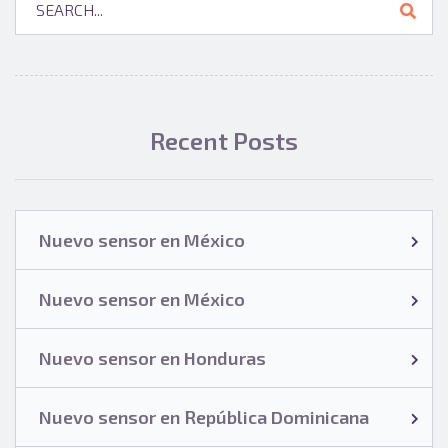
Recent Posts
Nuevo sensor en México
Nuevo sensor en México
Nuevo sensor en Honduras
Nuevo sensor en República Dominicana