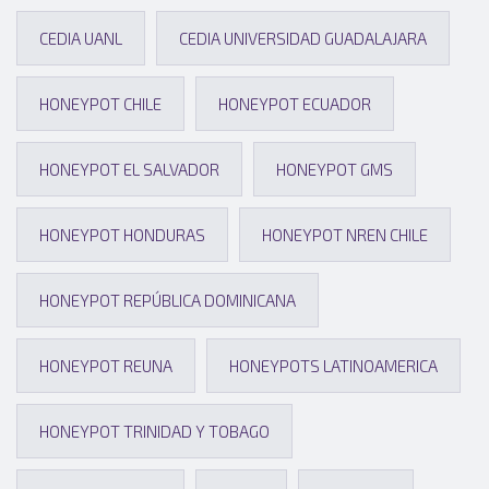
CEDIA UANL
CEDIA UNIVERSIDAD GUADALAJARA
HONEYPOT CHILE
HONEYPOT ECUADOR
HONEYPOT EL SALVADOR
HONEYPOT GMS
HONEYPOT HONDURAS
HONEYPOT NREN CHILE
HONEYPOT REPÚBLICA DOMINICANA
HONEYPOT REUNA
HONEYPOTS LATINOAMERICA
HONEYPOT TRINIDAD Y TOBAGO