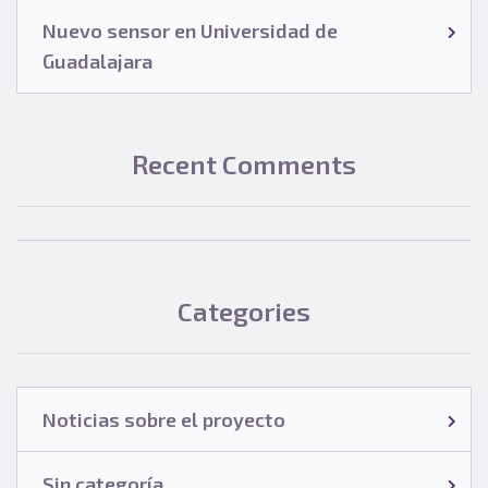
Nuevo sensor en Universidad de
Guadalajara
Recent Comments
Categories
Noticias sobre el proyecto
Sin categoría