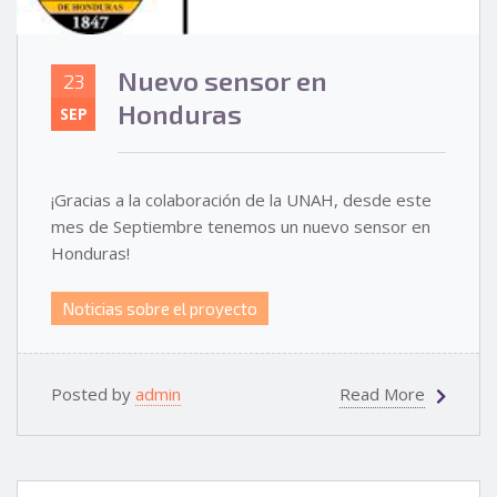
Nuevo sensor en
23
Honduras
SEP
¡Gracias a la colaboración de la UNAH, desde este
mes de Septiembre tenemos un nuevo sensor en
Honduras!
Noticias sobre el proyecto
Posted by
admin
Read More