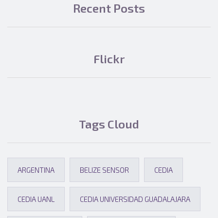
Recent Posts
Flickr
Tags Cloud
ARGENTINA
BELIZE SENSOR
CEDIA
CEDIA UANL
CEDIA UNIVERSIDAD GUADALAJARA