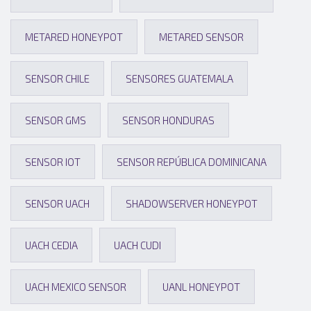
METARED HONEYPOT
METARED SENSOR
SENSOR CHILE
SENSORES GUATEMALA
SENSOR GMS
SENSOR HONDURAS
SENSOR IOT
SENSOR REPÚBLICA DOMINICANA
SENSOR UACH
SHADOWSERVER HONEYPOT
UACH CEDIA
UACH CUDI
UACH MEXICO SENSOR
UANL HONEYPOT