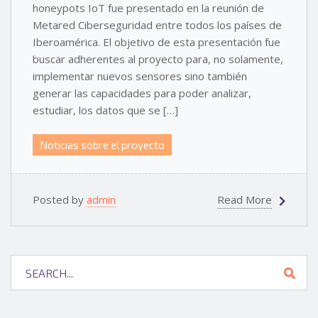
honeypots IoT fue presentado en la reunión de
Metared Ciberseguridad entre todos los países de
Iberoamérica. El objetivo de esta presentación fue
buscar adherentes al proyecto para, no solamente,
implementar nuevos sensores sino también
generar las capacidades para poder analizar,
estudiar, los datos que se […]
Noticias sobre el proyecto
Posted by
admin
Read More