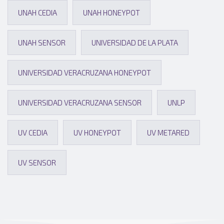
UNAH CEDIA
UNAH HONEYPOT
UNAH SENSOR
UNIVERSIDAD DE LA PLATA
UNIVERSIDAD VERACRUZANA HONEYPOT
UNIVERSIDAD VERACRUZANA SENSOR
UNLP
UV CEDIA
UV HONEYPOT
UV METARED
UV SENSOR