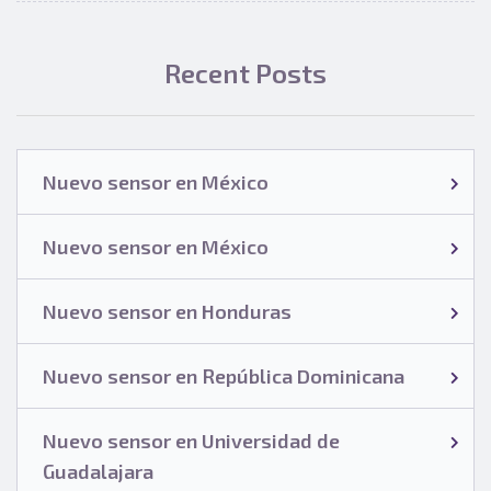
Recent Posts
Nuevo sensor en México
Nuevo sensor en México
Nuevo sensor en Honduras
Nuevo sensor en República Dominicana
Nuevo sensor en Universidad de
Guadalajara