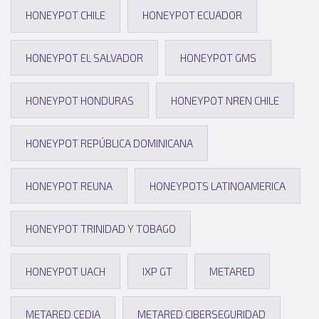
HONEYPOT CHILE
HONEYPOT ECUADOR
HONEYPOT EL SALVADOR
HONEYPOT GMS
HONEYPOT HONDURAS
HONEYPOT NREN CHILE
HONEYPOT REPÚBLICA DOMINICANA
HONEYPOT REUNA
HONEYPOTS LATINOAMERICA
HONEYPOT TRINIDAD Y TOBAGO
HONEYPOT UACH
IXP GT
METARED
METARED CEDIA
METARED CIBERSEGURIDAD