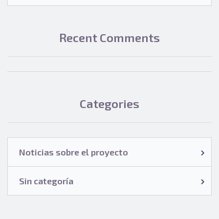
Recent Comments
Categories
Noticias sobre el proyecto
Sin categoría