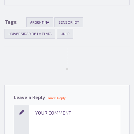
Tags
ARGENTINA
SENSOR IOT
UNIVERSIDAD DE LA PLATA
UNLP
Leave a Reply
Cancel Reply