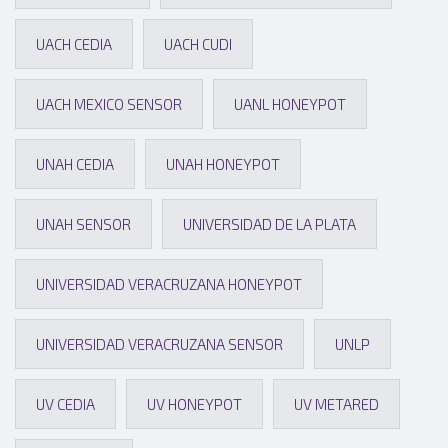
UACH CEDIA
UACH CUDI
UACH MEXICO SENSOR
UANL HONEYPOT
UNAH CEDIA
UNAH HONEYPOT
UNAH SENSOR
UNIVERSIDAD DE LA PLATA
UNIVERSIDAD VERACRUZANA HONEYPOT
UNIVERSIDAD VERACRUZANA SENSOR
UNLP
UV CEDIA
UV HONEYPOT
UV METARED