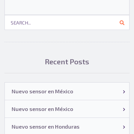
Recent Posts
Nuevo sensor en México
Nuevo sensor en México
Nuevo sensor en Honduras