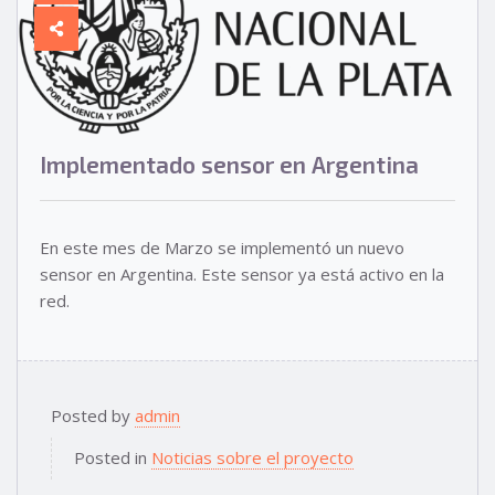
Implementado sensor en Argentina
En este mes de Marzo se implementó un nuevo
sensor en Argentina. Este sensor ya está activo en la
red.
Posted by
admin
Posted in
Noticias sobre el proyecto