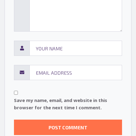
Save my name, email, and website in this
browser for the next time I comment.