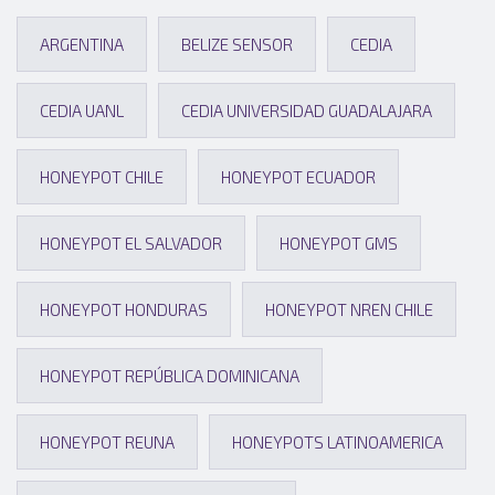
ARGENTINA
BELIZE SENSOR
CEDIA
CEDIA UANL
CEDIA UNIVERSIDAD GUADALAJARA
HONEYPOT CHILE
HONEYPOT ECUADOR
HONEYPOT EL SALVADOR
HONEYPOT GMS
HONEYPOT HONDURAS
HONEYPOT NREN CHILE
HONEYPOT REPÚBLICA DOMINICANA
HONEYPOT REUNA
HONEYPOTS LATINOAMERICA