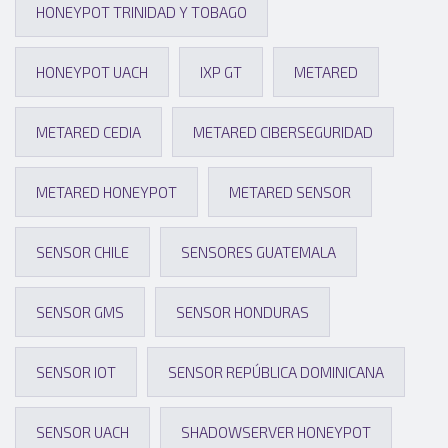
HONEYPOT TRINIDAD Y TOBAGO
HONEYPOT UACH
IXP GT
METARED
METARED CEDIA
METARED CIBERSEGURIDAD
METARED HONEYPOT
METARED SENSOR
SENSOR CHILE
SENSORES GUATEMALA
SENSOR GMS
SENSOR HONDURAS
SENSOR IOT
SENSOR REPÚBLICA DOMINICANA
SENSOR UACH
SHADOWSERVER HONEYPOT