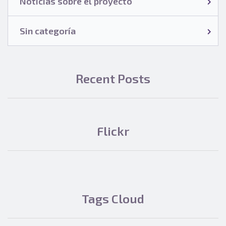
Noticias sobre el proyecto
Sin categoría
Recent Posts
Flickr
Tags Cloud