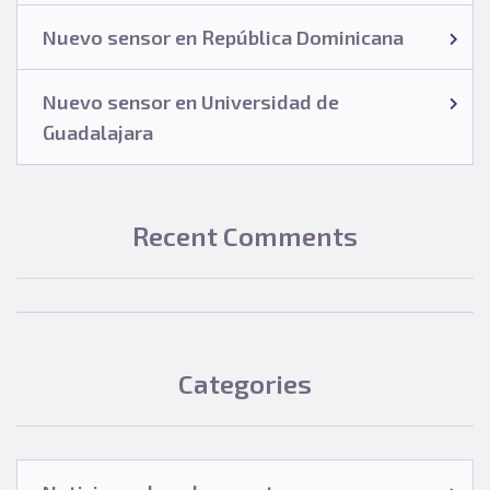
Nuevo sensor en República Dominicana
Nuevo sensor en Universidad de
Guadalajara
Recent Comments
Categories