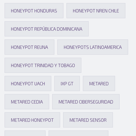
HONEYPOT HONDURAS
HONEYPOT NREN CHILE
HONEYPOT REPÚBLICA DOMINICANA
HONEYPOT REUNA
HONEYPOTS LATINOAMERICA
HONEYPOT TRINIDAD Y TOBAGO
HONEYPOT UACH
IXP GT
METARED
METARED CEDIA
METARED CIBERSEGURIDAD
METARED HONEYPOT
METARED SENSOR