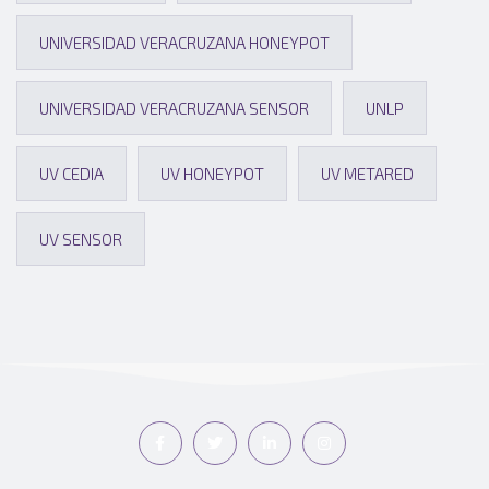
UNIVERSIDAD VERACRUZANA HONEYPOT
UNIVERSIDAD VERACRUZANA SENSOR
UNLP
UV CEDIA
UV HONEYPOT
UV METARED
UV SENSOR