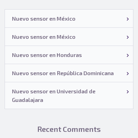
Nuevo sensor en México
Nuevo sensor en México
Nuevo sensor en Honduras
Nuevo sensor en República Dominicana
Nuevo sensor en Universidad de
Guadalajara
Recent Comments