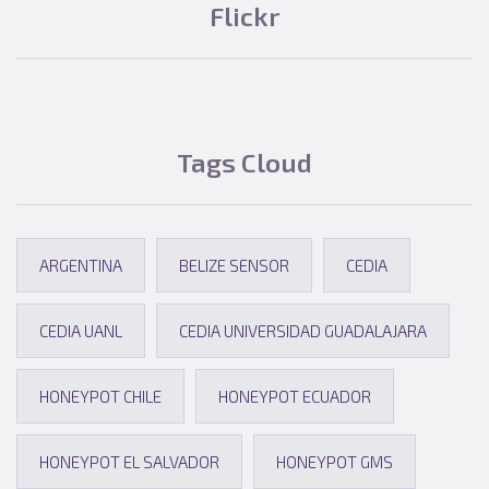
Flickr
Tags Cloud
ARGENTINA
BELIZE SENSOR
CEDIA
CEDIA UANL
CEDIA UNIVERSIDAD GUADALAJARA
HONEYPOT CHILE
HONEYPOT ECUADOR
HONEYPOT EL SALVADOR
HONEYPOT GMS