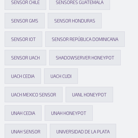
SENSOR CHILE
SENSORES GUATEMALA
SENSOR GMS
SENSOR HONDURAS
SENSOR IOT
SENSOR REPÚBLICA DOMINICANA
SENSOR UACH
SHADOWSERVER HONEYPOT
UACH CEDIA
UACH CUDI
UACH MEXICO SENSOR
UANL HONEYPOT
UNAH CEDIA
UNAH HONEYPOT
UNAH SENSOR
UNIVERSIDAD DE LA PLATA