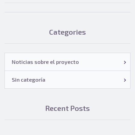
Categories
Noticias sobre el proyecto
Sin categoría
Recent Posts