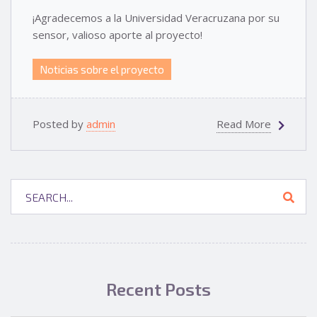
¡Agradecemos a la Universidad Veracruzana por su
sensor, valioso aporte al proyecto!
Noticias sobre el proyecto
Posted by
admin
Read More
Recent Posts