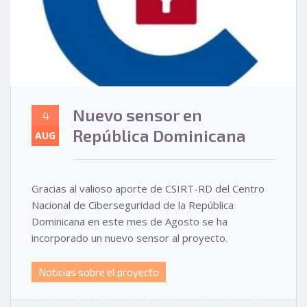
Nuevo sensor en
4
República Dominicana
AUG
Gracias al valioso aporte de CSIRT-RD del Centro
Nacional de Ciberseguridad de la República
Dominicana en este mes de Agosto se ha
incorporado un nuevo sensor al proyecto.
Noticias sobre el proyecto