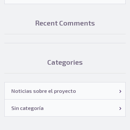
Recent Comments
Categories
Noticias sobre el proyecto
Sin categoría