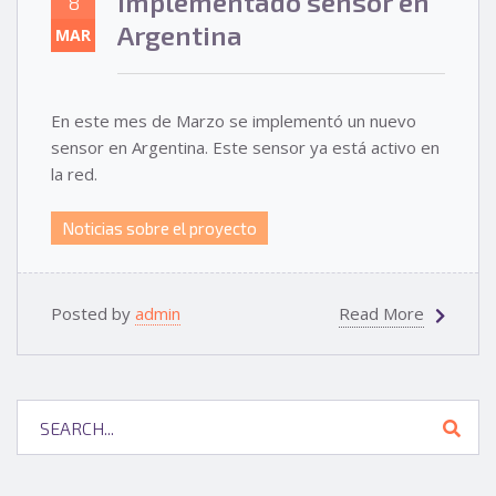
Implementado sensor en
8
Argentina
MAR
En este mes de Marzo se implementó un nuevo
sensor en Argentina. Este sensor ya está activo en
la red.
Noticias sobre el proyecto
Posted by
admin
Read More