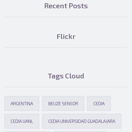
Recent Posts
Flickr
Tags Cloud
ARGENTINA
BELIZE SENSOR
CEDIA
CEDIA UANL
CEDIA UNIVERSIDAD GUADALAJARA