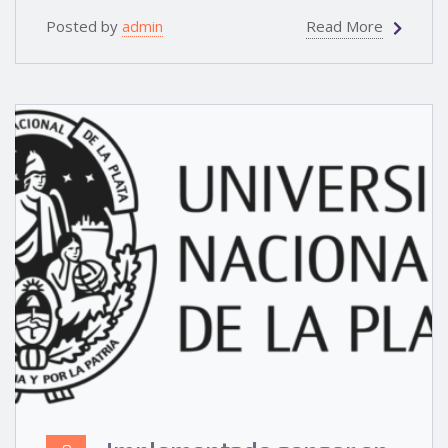
Posted by
admin
Read More