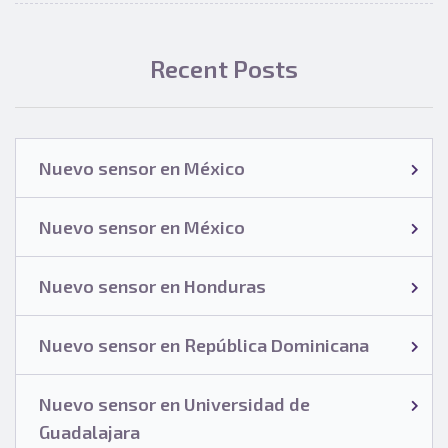
Recent Posts
Nuevo sensor en México
Nuevo sensor en México
Nuevo sensor en Honduras
Nuevo sensor en República Dominicana
Nuevo sensor en Universidad de
Guadalajara