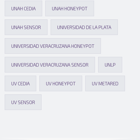
UNAH CEDIA
UNAH HONEYPOT
UNAH SENSOR
UNIVERSIDAD DE LA PLATA
UNIVERSIDAD VERACRUZANA HONEYPOT
UNIVERSIDAD VERACRUZANA SENSOR
UNLP
UV CEDIA
UV HONEYPOT
UV METARED
UV SENSOR