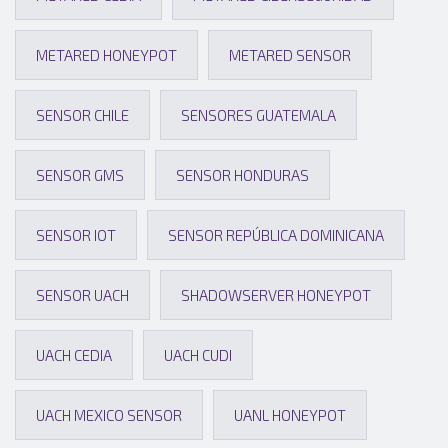
METARED HONEYPOT
METARED SENSOR
SENSOR CHILE
SENSORES GUATEMALA
SENSOR GMS
SENSOR HONDURAS
SENSOR IOT
SENSOR REPÚBLICA DOMINICANA
SENSOR UACH
SHADOWSERVER HONEYPOT
UACH CEDIA
UACH CUDI
UACH MEXICO SENSOR
UANL HONEYPOT