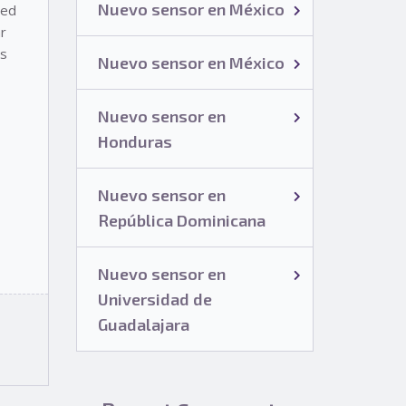
Nuevo sensor en México
red
r
as
Nuevo sensor en México
Nuevo sensor en
Honduras
Nuevo sensor en
República Dominicana
Nuevo sensor en
Universidad de
Guadalajara