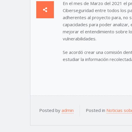
En el mes de Marzo del 2021 el p
Ciberseguridad entre todos los pa
adherentes al proyecto para, no 
capacidades para poder analizar, 
mejorar el entendimiento sobre lo
vulnerabilidades.
Se acordó crear una comisión den
estudiar la información recolectad
Posted by
admin
Posted in
Noticias sob