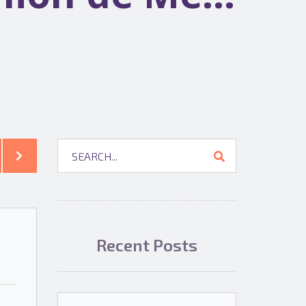
Recent Posts