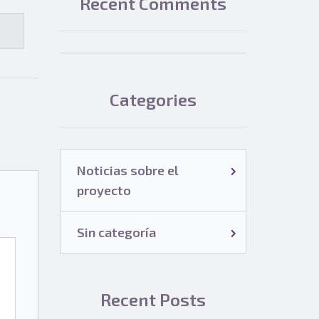
Recent Comments
Categories
Noticias sobre el
proyecto
Sin categoría
Recent Posts