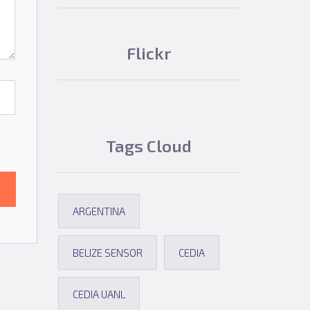
Flickr
Tags Cloud
ARGENTINA
BELIZE SENSOR
CEDIA
CEDIA UANL