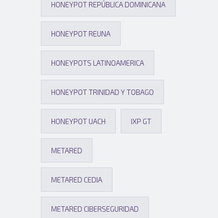
HONEYPOT REPÚBLICA DOMINICANA
HONEYPOT REUNA
HONEYPOTS LATINOAMERICA
HONEYPOT TRINIDAD Y TOBAGO
HONEYPOT UACH
IXP GT
METARED
METARED CEDIA
METARED CIBERSEGURIDAD