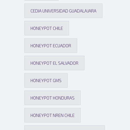
CEDIA UNIVERSIDAD GUADALAJARA
HONEYPOT CHILE
HONEYPOT ECUADOR
HONEYPOT EL SALVADOR
HONEYPOT GMS
HONEYPOT HONDURAS
HONEYPOT NREN CHILE