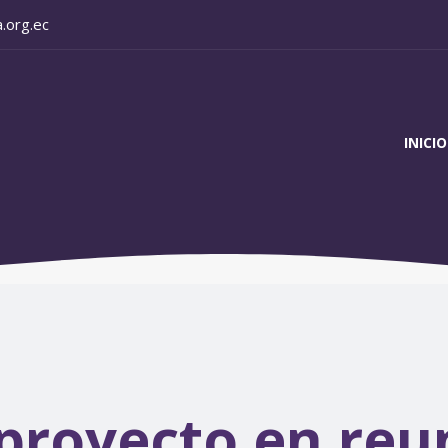
.org.ec
INICIO