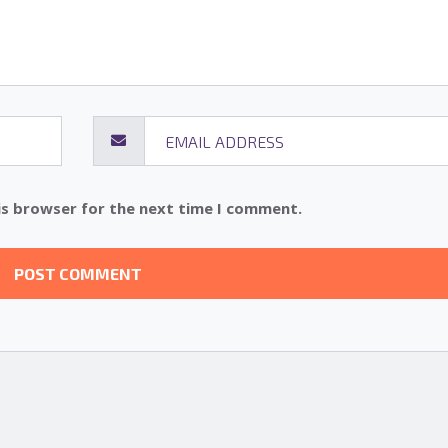
is browser for the next time I comment.