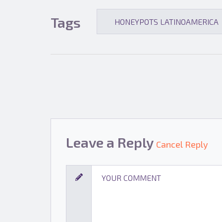
Tags
HONEYPOTS LATINOAMERICA
Leave a Reply
Cancel Reply