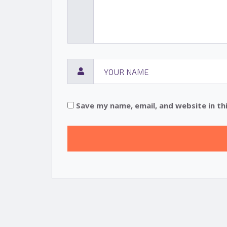
Save my name, email, and website in th