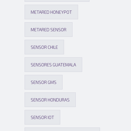
METARED HONEYPOT
METARED SENSOR
SENSOR CHILE
SENSORES GUATEMALA
SENSOR GMS
SENSOR HONDURAS
SENSOR IOT