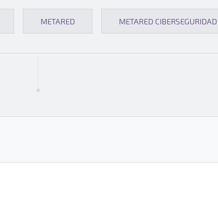
METARED
METARED CIBERSEGURIDAD