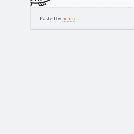
Posted by
admin