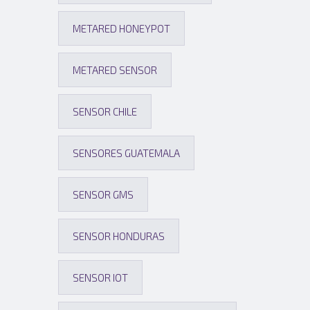
METARED HONEYPOT
METARED SENSOR
SENSOR CHILE
SENSORES GUATEMALA
SENSOR GMS
SENSOR HONDURAS
SENSOR IOT