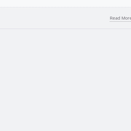
Read Mor