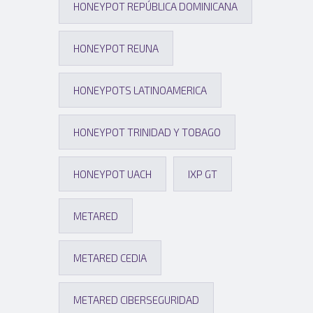
HONEYPOT REPÚBLICA DOMINICANA
HONEYPOT REUNA
HONEYPOTS LATINOAMERICA
HONEYPOT TRINIDAD Y TOBAGO
HONEYPOT UACH
IXP GT
METARED
METARED CEDIA
METARED CIBERSEGURIDAD