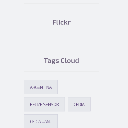
Flickr
Tags Cloud
ARGENTINA
BELIZE SENSOR
CEDIA
CEDIA UANL