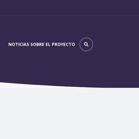
NOTICIAS SOBRE EL PROYECTO