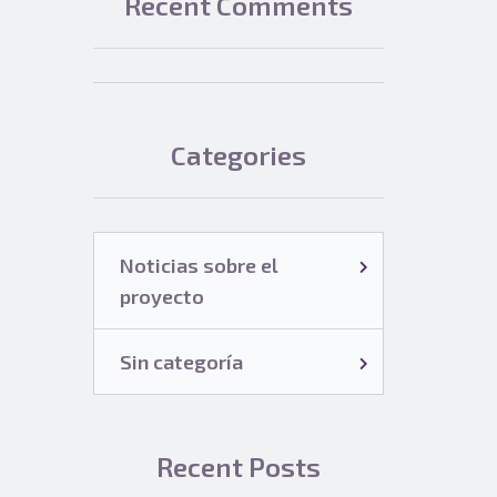
Recent Comments
Categories
Noticias sobre el
proyecto
Sin categoría
Recent Posts