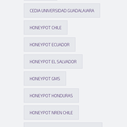
CEDIA UNIVERSIDAD GUADALAJARA
HONEYPOT CHILE
HONEYPOT ECUADOR
HONEYPOT EL SALVADOR
HONEYPOT GMS
HONEYPOT HONDURAS
HONEYPOT NREN CHILE