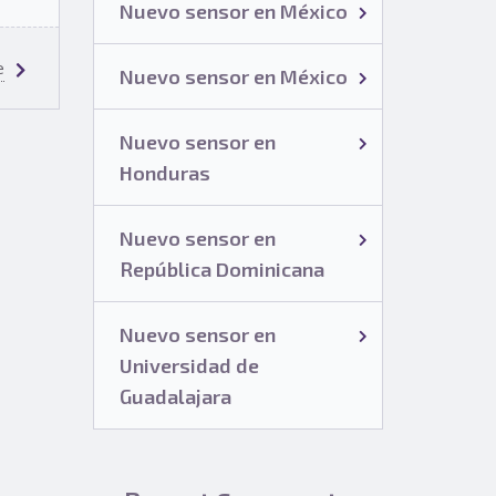
Nuevo sensor en México
e
Nuevo sensor en México
Nuevo sensor en
Honduras
Nuevo sensor en
República Dominicana
Nuevo sensor en
Universidad de
Guadalajara