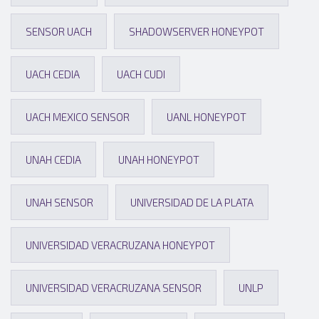
SENSOR UACH
SHADOWSERVER HONEYPOT
UACH CEDIA
UACH CUDI
UACH MEXICO SENSOR
UANL HONEYPOT
UNAH CEDIA
UNAH HONEYPOT
UNAH SENSOR
UNIVERSIDAD DE LA PLATA
UNIVERSIDAD VERACRUZANA HONEYPOT
UNIVERSIDAD VERACRUZANA SENSOR
UNLP