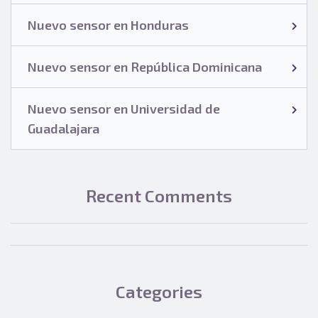
Nuevo sensor en Honduras
Nuevo sensor en República Dominicana
Nuevo sensor en Universidad de
Guadalajara
Recent Comments
Categories