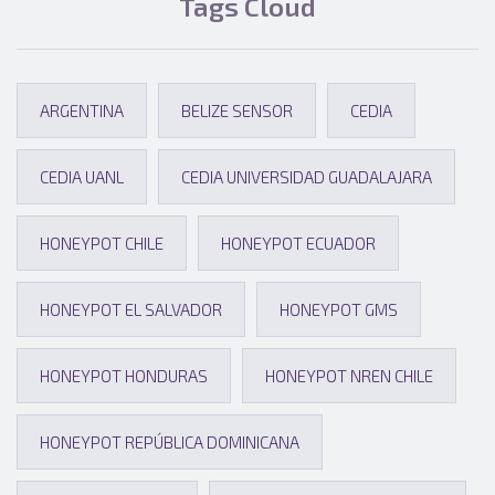
Tags Cloud
ARGENTINA
BELIZE SENSOR
CEDIA
CEDIA UANL
CEDIA UNIVERSIDAD GUADALAJARA
HONEYPOT CHILE
HONEYPOT ECUADOR
HONEYPOT EL SALVADOR
HONEYPOT GMS
HONEYPOT HONDURAS
HONEYPOT NREN CHILE
HONEYPOT REPÚBLICA DOMINICANA