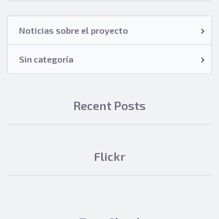
Noticias sobre el proyecto
Sin categoría
Recent Posts
Flickr