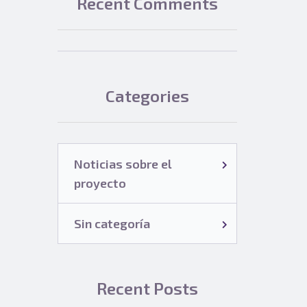
Recent Comments
Categories
Noticias sobre el
proyecto
Sin categoría
Recent Posts