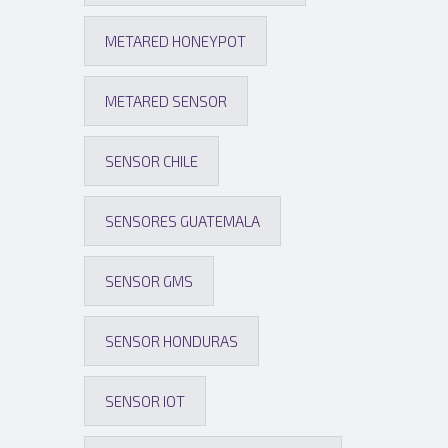
METARED HONEYPOT
METARED SENSOR
SENSOR CHILE
SENSORES GUATEMALA
SENSOR GMS
SENSOR HONDURAS
SENSOR IOT