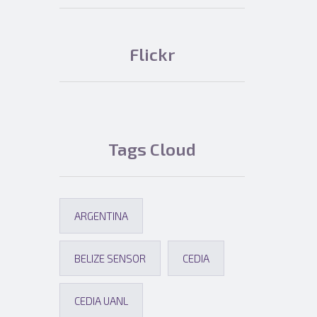
Flickr
Tags Cloud
ARGENTINA
BELIZE SENSOR
CEDIA
CEDIA UANL