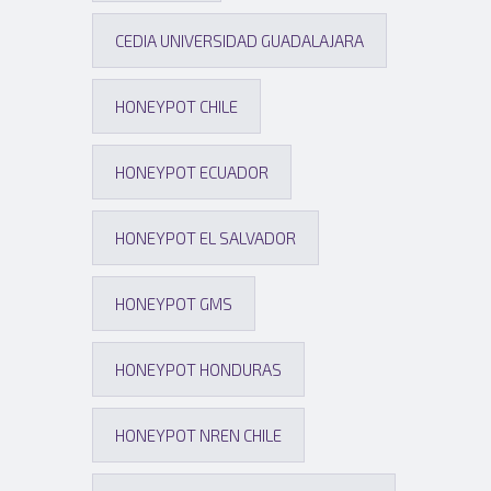
CEDIA UNIVERSIDAD GUADALAJARA
HONEYPOT CHILE
HONEYPOT ECUADOR
HONEYPOT EL SALVADOR
HONEYPOT GMS
HONEYPOT HONDURAS
HONEYPOT NREN CHILE