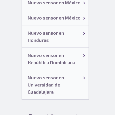
Nuevo sensor en México
Nuevo sensor en México
Nuevo sensor en
Honduras
Nuevo sensor en
República Dominicana
Nuevo sensor en
Universidad de
Guadalajara