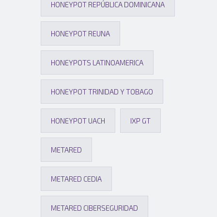
HONEYPOT REPÚBLICA DOMINICANA
HONEYPOT REUNA
HONEYPOTS LATINOAMERICA
HONEYPOT TRINIDAD Y TOBAGO
HONEYPOT UACH
IXP GT
METARED
METARED CEDIA
METARED CIBERSEGURIDAD