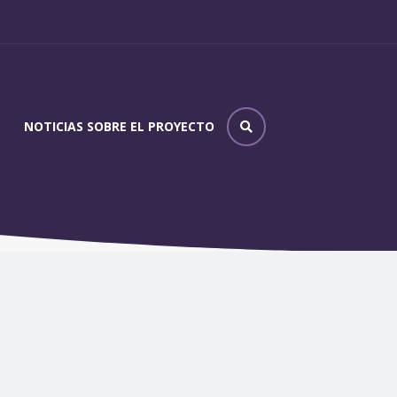
NOTICIAS SOBRE EL PROYECTO