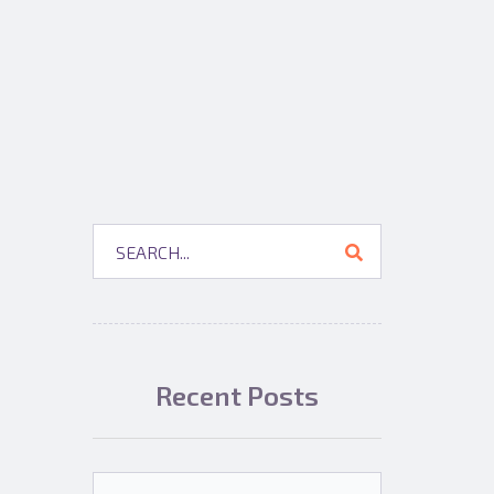
Recent Posts