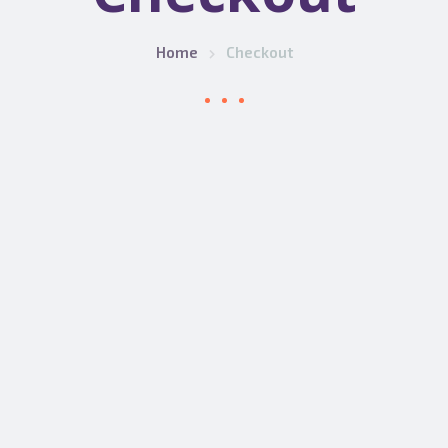
Home
Checkout