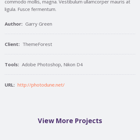
commodo mollis, magna. Vestibulum ullamcorper mauris at
ligula. Fusce fermentum.
Author:
Garry Green
Client:
ThemeForest
Tools:
Adobe Photoshop, Nikon D4
URL:
http://photodune.net/
View More Projects