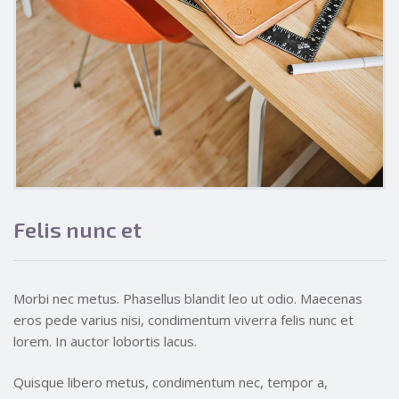
Felis nunc et
Morbi nec metus. Phasellus blandit leo ut odio. Maecenas
eros pede varius nisi, condimentum viverra felis nunc et
lorem. In auctor lobortis lacus.
Quisque libero metus, condimentum nec, tempor a,