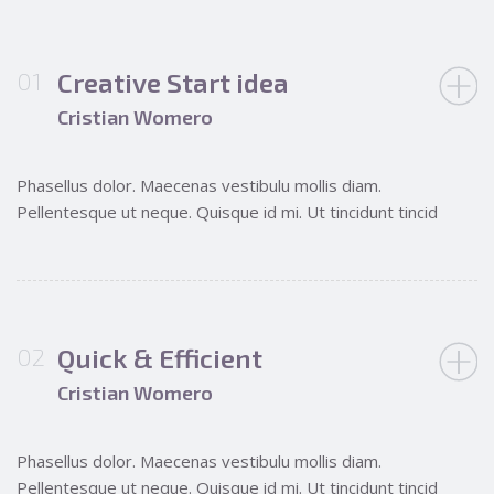
Creative Start idea
Cristian Womero
Phasellus dolor. Maecenas vestibulu mollis diam.
Pellentesque ut neque. Quisque id mi. Ut tincidunt tincid
Quick & Efficient
Cristian Womero
Phasellus dolor. Maecenas vestibulu mollis diam.
Pellentesque ut neque. Quisque id mi. Ut tincidunt tincid