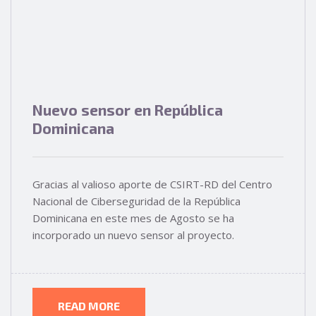
Nuevo sensor en República
Dominicana
Gracias al valioso aporte de CSIRT-RD del Centro
Nacional de Ciberseguridad de la República
Dominicana en este mes de Agosto se ha
incorporado un nuevo sensor al proyecto.
READ MORE