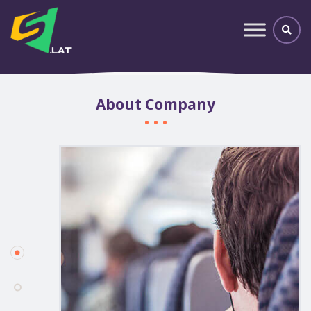
About Company