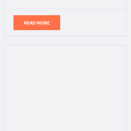
READ MORE