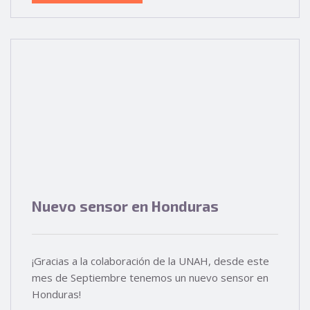
Nuevo sensor en Honduras
¡Gracias a la colaboración de la UNAH, desde este
mes de Septiembre tenemos un nuevo sensor en
Honduras!