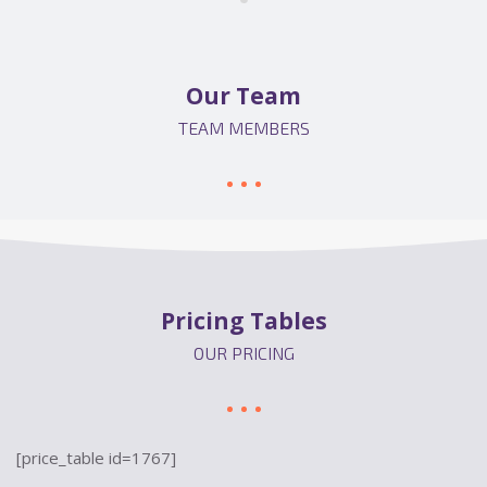
Our Team
TEAM MEMBERS
Pricing Tables
OUR PRICING
[price_table id=1767]