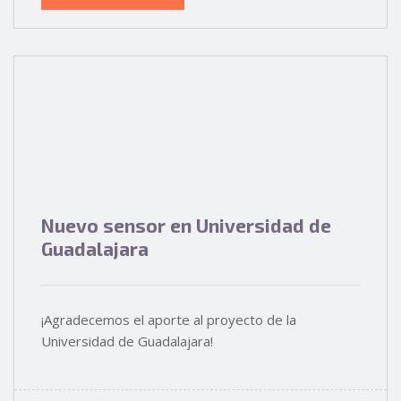
Nuevo sensor en Universidad de
Guadalajara
¡Agradecemos el aporte al proyecto de la
Universidad de Guadalajara!