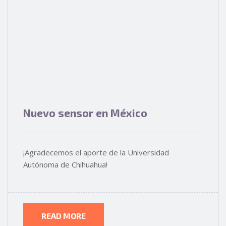
Nuevo sensor en México
¡Agradecemos el aporte de la Universidad
Autónoma de Chihuahua!
READ MORE