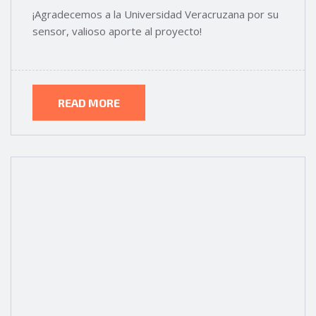
¡Agradecemos a la Universidad Veracruzana por su
sensor, valioso aporte al proyecto!
READ MORE