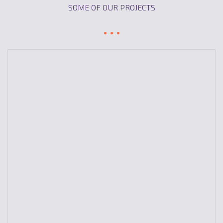
SOME OF OUR PROJECTS