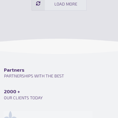
LOAD MORE
Partners
PARTNERSHIPS WITH THE BEST
Tempor commodo
2000 +
OUR CLIENTS TODAY