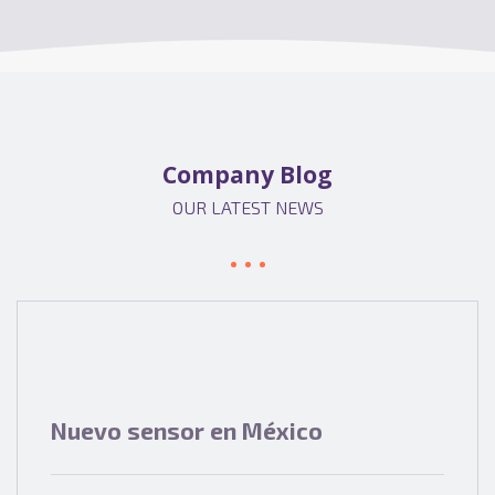
Company Blog
OUR LATEST NEWS
Nuevo sensor en México