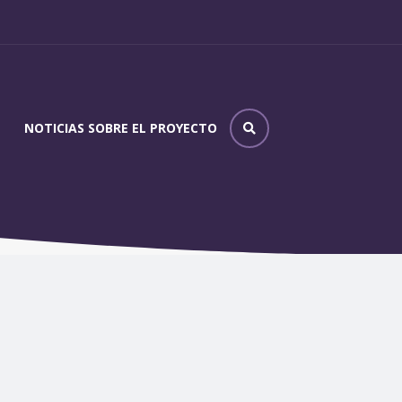
NOTICIAS SOBRE EL PROYECTO