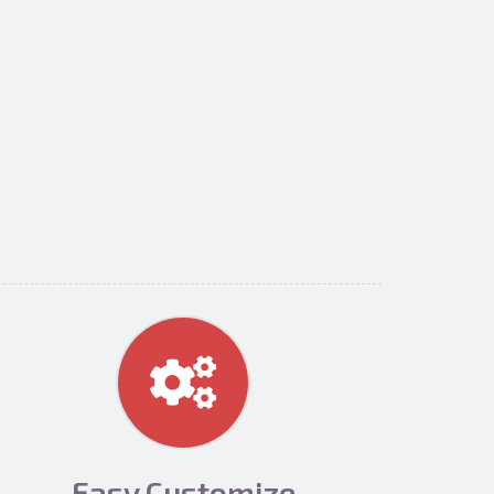
Easy Customize