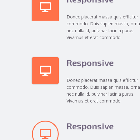
Donec placerat massa quis efficitur
commodo. Duis sapien massa, orna
nec nulla id, pulvinar lacinia purus.
Vivamus et erat commodo
Responsive
Donec placerat massa quis efficitur
commodo. Duis sapien massa, orna
nec nulla id, pulvinar lacinia purus.
Vivamus et erat commodo
Responsive