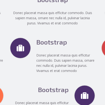
s
Donec placerat massa quis efficitur commodo. Duis
sapien massa, ornare nec nulla id, pulvinar lacinia
purus. Vivamus et erat commodo
Bootstrap
Donec placerat massa quis efficitur
re
commodo. Duis sapien massa, ornare
nec nulla id, pulvinar lacinia purus.
Vivamus et erat commodo
Bootstrap
Donec placerat massa quis efficitur