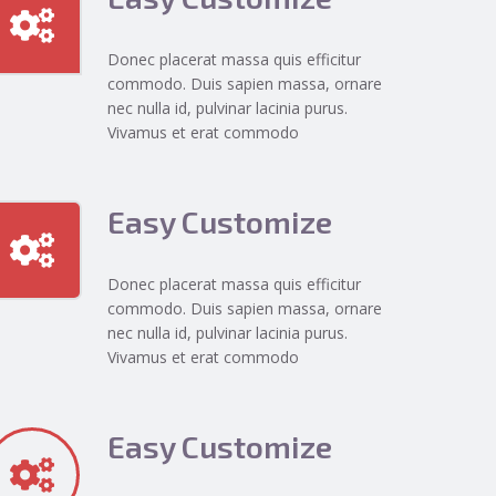
Donec placerat massa quis efficitur
commodo. Duis sapien massa, ornare
nec nulla id, pulvinar lacinia purus.
Vivamus et erat commodo
Easy Customize
Donec placerat massa quis efficitur
commodo. Duis sapien massa, ornare
nec nulla id, pulvinar lacinia purus.
Vivamus et erat commodo
Easy Customize