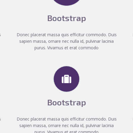
Bootstrap
s
Donec placerat massa quis efficitur commodo. Duis
sapien massa, ornare nec nulla id, pulvinar lacinia
purus. Vivamus et erat commodo
Bootstrap
s
Donec placerat massa quis efficitur commodo. Duis
sapien massa, ornare nec nulla id, pulvinar lacinia
purus. Vivamus et erat commodo