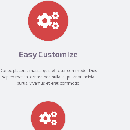
Easy Customize
Donec placerat massa quis efficitur commodo. Duis
sapien massa, ornare nec nulla id, pulvinar lacinia
purus. Vivamus et erat commodo