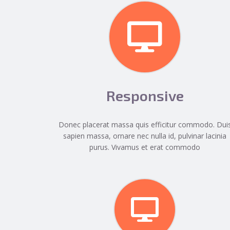
Responsive
Donec placerat massa quis efficitur commodo. Dui
sapien massa, ornare nec nulla id, pulvinar lacinia
purus. Vivamus et erat commodo