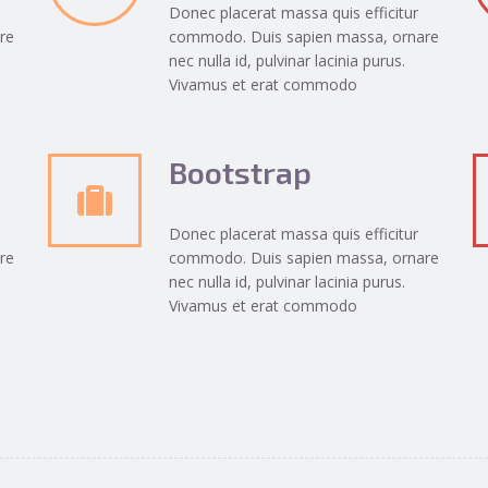
Donec placerat massa quis efficitur
re
commodo. Duis sapien massa, ornare
nec nulla id, pulvinar lacinia purus.
Vivamus et erat commodo
Bootstrap
Donec placerat massa quis efficitur
re
commodo. Duis sapien massa, ornare
nec nulla id, pulvinar lacinia purus.
Vivamus et erat commodo