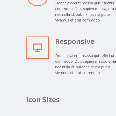
Donec placerat massa quis efficitur
commodo. Duis sapien massa, orna
nec nulla id, pulvinar lacinia purus.
Vivamus et erat commodo
Responsive
Donec placerat massa quis efficitur
commodo. Duis sapien massa, orna
nec nulla id, pulvinar lacinia purus.
Vivamus et erat commodo
Icon Sizes