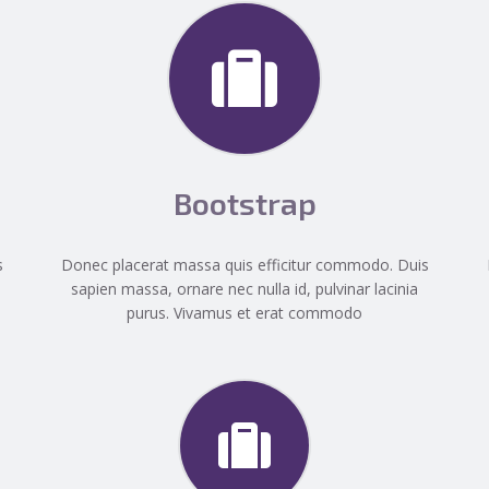
Bootstrap
s
Donec placerat massa quis efficitur commodo. Duis
sapien massa, ornare nec nulla id, pulvinar lacinia
purus. Vivamus et erat commodo