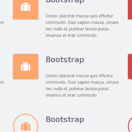
Donec placerat massa quis efficitur
re
commodo. Duis sapien massa, ornare
nec nulla id, pulvinar lacinia purus.
Vivamus et erat commodo
Bootstrap
Donec placerat massa quis efficitur
re
commodo. Duis sapien massa, ornare
nec nulla id, pulvinar lacinia purus.
Vivamus et erat commodo
Bootstrap