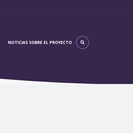
NOTICIAS SOBRE EL PROYECTO