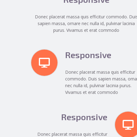
Donec placerat massa quis efficitur commodo. Dui
sapien massa, ornare nec nulla id, pulvinar lacinia
purus. Vivamus et erat commodo
Responsive
Donec placerat massa quis efficitur
commodo. Duis sapien massa, orna
nec nulla id, pulvinar lacinia purus.
Vivamus et erat commodo
Responsive
Donec placerat massa quis efficitur