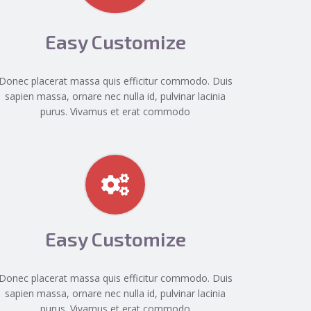
Easy Customize
Donec placerat massa quis efficitur commodo. Duis
sapien massa, ornare nec nulla id, pulvinar lacinia
purus. Vivamus et erat commodo
Easy Customize
Donec placerat massa quis efficitur commodo. Duis
sapien massa, ornare nec nulla id, pulvinar lacinia
purus. Vivamus et erat commodo