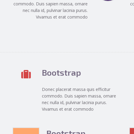
commodo. Duis sapien massa, ornare
c
nec nulla id, pulvinar lacinia purus.
Vivamus et erat commodo
Bootstrap
Donec placerat massa quis efficitur
commodo. Duis sapien massa, ornare
nec nulla id, pulvinar lacinia purus.
Vivamus et erat commodo
Bootstrap