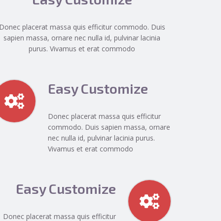
Donec placerat massa quis efficitur commodo. Duis
sapien massa, ornare nec nulla id, pulvinar lacinia
purus. Vivamus et erat commodo
Easy Customize
Donec placerat massa quis efficitur
commodo. Duis sapien massa, ornare
nec nulla id, pulvinar lacinia purus.
Vivamus et erat commodo
Easy Customize
Donec placerat massa quis efficitur