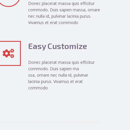
Donec placerat massa quis efficitur
commodo. Duis sapien massa, ornare
nec nulla id, pulvinar lacinia purus.
Vivamus et erat commodo
Easy Customize
Donec placerat massa quis efficitur
commodo. Duis sapien ma
ssa, ornare nec nulla id, pulvinar
lacinia purus. Vivamus et erat
commodo