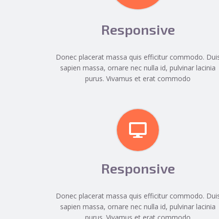
Responsive
Donec placerat massa quis efficitur commodo. Dui
sapien massa, ornare nec nulla id, pulvinar lacinia
purus. Vivamus et erat commodo
Responsive
Donec placerat massa quis efficitur commodo. Dui
sapien massa, ornare nec nulla id, pulvinar lacinia
purus. Vivamus et erat commodo