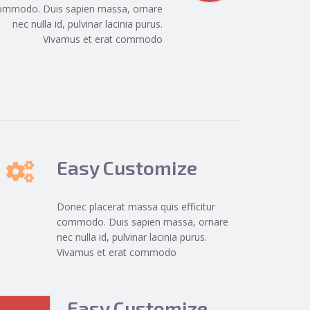
ommodo. Duis sapien massa, ornare
nec nulla id, pulvinar lacinia purus.
Vivamus et erat commodo
Easy Customize
Donec placerat massa quis efficitur
commodo. Duis sapien massa, ornare
nec nulla id, pulvinar lacinia purus.
Vivamus et erat commodo
Easy Customize