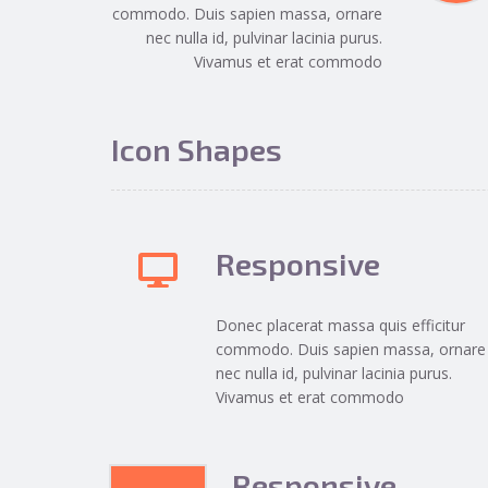
commodo. Duis sapien massa, ornare
nec nulla id, pulvinar lacinia purus.
Vivamus et erat commodo
Icon Shapes
Responsive
Donec placerat massa quis efficitur
commodo. Duis sapien massa, ornare
nec nulla id, pulvinar lacinia purus.
Vivamus et erat commodo
Responsive