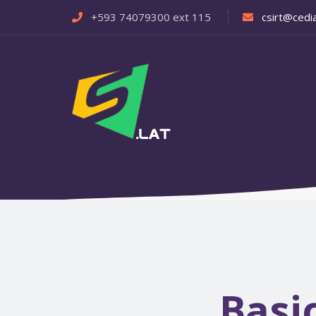
+593 74079300 ext 115
csirt@cedia
Basi